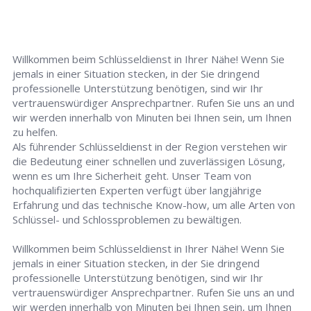
Willkommen beim Schlüsseldienst in Ihrer Nähe! Wenn Sie
jemals in einer Situation stecken, in der Sie dringend
professionelle Unterstützung benötigen, sind wir Ihr
vertrauenswürdiger Ansprechpartner. Rufen Sie uns an und
wir werden innerhalb von Minuten bei Ihnen sein, um Ihnen
zu helfen.
Als führender Schlüsseldienst in der Region verstehen wir
die Bedeutung einer schnellen und zuverlässigen Lösung,
wenn es um Ihre Sicherheit geht. Unser Team von
hochqualifizierten Experten verfügt über langjährige
Erfahrung und das technische Know-how, um alle Arten von
Schlüssel- und Schlossproblemen zu bewältigen.
Willkommen beim Schlüsseldienst in Ihrer Nähe! Wenn Sie
jemals in einer Situation stecken, in der Sie dringend
professionelle Unterstützung benötigen, sind wir Ihr
vertrauenswürdiger Ansprechpartner. Rufen Sie uns an und
wir werden innerhalb von Minuten bei Ihnen sein, um Ihnen