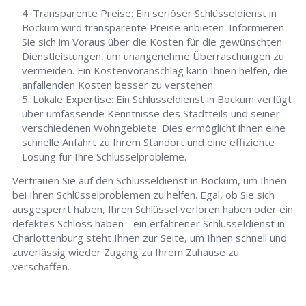
Transparente Preise: Ein seriöser Schlüsseldienst in
Bockum wird transparente Preise anbieten. Informieren
Sie sich im Voraus über die Kosten für die gewünschten
Dienstleistungen, um unangenehme Überraschungen zu
vermeiden. Ein Kostenvoranschlag kann Ihnen helfen, die
anfallenden Kosten besser zu verstehen.
Lokale Expertise: Ein Schlüsseldienst in Bockum verfügt
über umfassende Kenntnisse des Stadtteils und seiner
verschiedenen Wohngebiete. Dies ermöglicht ihnen eine
schnelle Anfahrt zu Ihrem Standort und eine effiziente
Lösung für Ihre Schlüsselprobleme.
Vertrauen Sie auf den Schlüsseldienst in Bockum, um Ihnen
bei Ihren Schlüsselproblemen zu helfen. Egal, ob Sie sich
ausgesperrt haben, Ihren Schlüssel verloren haben oder ein
defektes Schloss haben - ein erfahrener Schlüsseldienst in
Charlottenburg steht Ihnen zur Seite, um Ihnen schnell und
zuverlässig wieder Zugang zu Ihrem Zuhause zu
verschaffen.