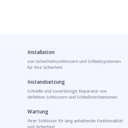
Installation
von Sicherheitsschlössern und Schließsystemen
für Ihre Sicherheit.
Instandsetzung
Schnelle und zuverlässige Reparatur von
defekten Schlössern und Schließmechanismen.
Wartung
Ihrer Schlösser für lang anhaltende Funktionalität
und Sicherheit.