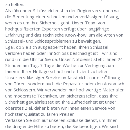
zu helfen.
Als führender Schlüsseldienst in der Region verstehen wir
die Bedeutung einer schnellen und zuverlässigen Lösung,
wenn es um Ihre Sicherheit geht. Unser Team von
hochqualifizierten Experten verfügt über langjährige
Erfahrung und das technische Know-how, um alle Arten von
Schlüssel- und Schlossproblemen zu bewältigen.
Egal, ob Sie sich ausgesperrt haben, Ihren Schlüssel
verloren haben oder Ihr Schloss beschädigt ist - wir sind
rund um die Uhr für Sie da. Unser Notdienst steht Ihnen 24
Stunden am Tag, 7 Tage die Woche zur Verfügung, um
Ihnen in Ihrer Notlage schnell und effizient zu helfen.
Unser erstklassiger Service umfasst nicht nur die Öffnung
von Türen, sondern auch die Reparatur oder den Austausch
von Schlössern. Wir verwenden nur hochwertige Materialien
und modernste Techniken, um sicherzustellen, dass Ihre
Sicherheit gewährleistet ist. Ihre Zufriedenheit ist unser
oberstes Ziel, daher bieten wir Ihnen einen Service von
höchster Qualität zu fairen Preisen.
Verlassen Sie sich auf unseren Schlüsseldienst, um Ihnen
die dringende Hilfe zu bieten, die Sie benötigen. Wir sind