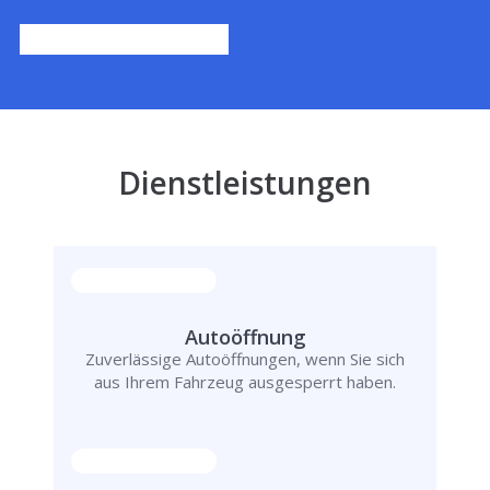
Dienstleistungen
Autoöffnung
Zuverlässige Autoöffnungen, wenn Sie sich
aus Ihrem Fahrzeug ausgesperrt haben.