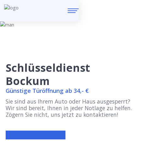
Schlüsseldienst
Bockum
Günstige Türöffnung ab 34,- €
Sie sind aus Ihrem Auto oder Haus ausgesperrt?
Wir sind bereit, Ihnen in jeder Notlage zu helfen.
Zögern Sie nicht, uns jetzt zu kontaktieren!