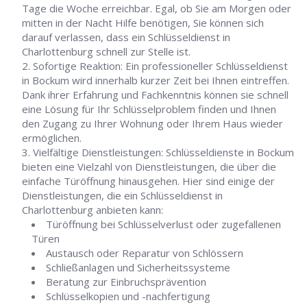
Tage die Woche erreichbar. Egal, ob Sie am Morgen oder
mitten in der Nacht Hilfe benötigen, Sie können sich
darauf verlassen, dass ein Schlüsseldienst in
Charlottenburg schnell zur Stelle ist.
Sofortige Reaktion: Ein professioneller Schlüsseldienst
in Bockum wird innerhalb kurzer Zeit bei Ihnen eintreffen.
Dank ihrer Erfahrung und Fachkenntnis können sie schnell
eine Lösung für Ihr Schlüsselproblem finden und Ihnen
den Zugang zu Ihrer Wohnung oder Ihrem Haus wieder
ermöglichen.
Vielfältige Dienstleistungen: Schlüsseldienste in Bockum
bieten eine Vielzahl von Dienstleistungen, die über die
einfache Türöffnung hinausgehen. Hier sind einige der
Dienstleistungen, die ein Schlüsseldienst in
Charlottenburg anbieten kann:
Türöffnung bei Schlüsselverlust oder zugefallenen
Türen
Austausch oder Reparatur von Schlössern
Schließanlagen und Sicherheitssysteme
Beratung zur Einbruchsprävention
Schlüsselkopien und -nachfertigung