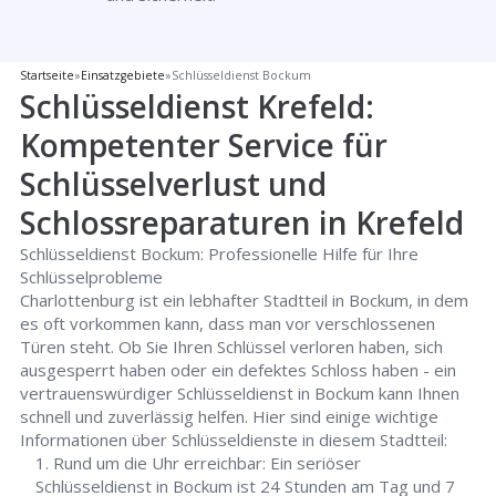
Startseite
»
Einsatzgebiete
»
Schlüsseldienst Bockum
Schlüsseldienst Krefeld:
Kompetenter Service für
Schlüsselverlust und
Schlossreparaturen in Krefeld
Schlüsseldienst Bockum: Professionelle Hilfe für Ihre
Schlüsselprobleme
Charlottenburg ist ein lebhafter Stadtteil in Bockum, in dem
es oft vorkommen kann, dass man vor verschlossenen
Türen steht. Ob Sie Ihren Schlüssel verloren haben, sich
ausgesperrt haben oder ein defektes Schloss haben - ein
vertrauenswürdiger Schlüsseldienst in Bockum kann Ihnen
schnell und zuverlässig helfen. Hier sind einige wichtige
Informationen über Schlüsseldienste in diesem Stadtteil:
Rund um die Uhr erreichbar: Ein seriöser
Schlüsseldienst in Bockum ist 24 Stunden am Tag und 7