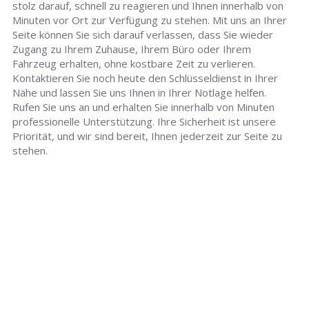
stolz darauf, schnell zu reagieren und Ihnen innerhalb von
Minuten vor Ort zur Verfügung zu stehen. Mit uns an Ihrer
Seite können Sie sich darauf verlassen, dass Sie wieder
Zugang zu Ihrem Zuhause, Ihrem Büro oder Ihrem
Fahrzeug erhalten, ohne kostbare Zeit zu verlieren.
Kontaktieren Sie noch heute den Schlüsseldienst in Ihrer
Nähe und lassen Sie uns Ihnen in Ihrer Notlage helfen.
Rufen Sie uns an und erhalten Sie innerhalb von Minuten
professionelle Unterstützung. Ihre Sicherheit ist unsere
Priorität, und wir sind bereit, Ihnen jederzeit zur Seite zu
stehen.
Schlüsseldienst
info@schluesseldienst-krefeld-24.de